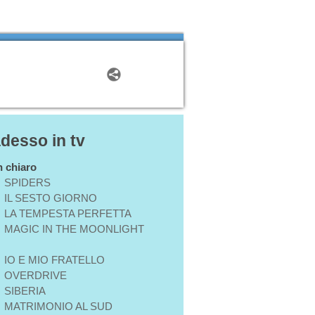
adesso in tv
in chiaro
SPIDERS
IL SESTO GIORNO
LA TEMPESTA PERFETTA
MAGIC IN THE MOONLIGHT
IO E MIO FRATELLO
OVERDRIVE
SIBERIA
MATRIMONIO AL SUD