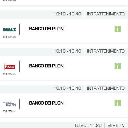
CH: 25 dtt
10:10 - 10:40
INTRATTENIMENTO
BANCO DEI PUGNI
CH: 52 dtt
10:10 - 10:40
INTRATTENIMENTO
BANCO DEI PUGNI
CH: 35 dtt
10:10 - 10:40
INTRATTENIMENTO
BANCO DEI PUGNI
CH: 55 dtt
10:20 - 11:20
SERIE TV