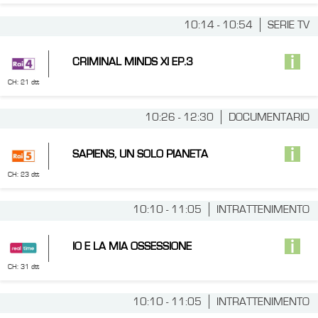
10:14 - 10:54
SERIE TV
CRIMINAL MINDS XI EP.3
CH: 21 dtt
10:26 - 12:30
DOCUMENTARIO
SAPIENS, UN SOLO PIANETA
CH: 23 dtt
10:10 - 11:05
INTRATTENIMENTO
IO E LA MIA OSSESSIONE
CH: 31 dtt
10:10 - 11:05
INTRATTENIMENTO