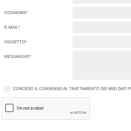
COGNOME*
E-MAIL*
OGGETTO*
MESSAGGIO*
CONCEDO IL CONSENSO AL TRATTAMENTO DEI MIEI DATI PE