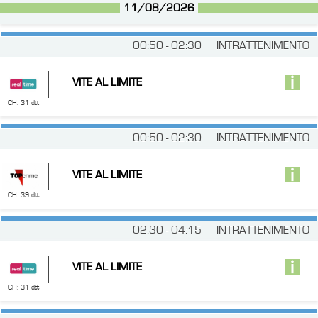
11/08/2026
00:50 - 02:30
INTRATTENIMENTO
VITE AL LIMITE
CH: 31 dtt
00:50 - 02:30
INTRATTENIMENTO
VITE AL LIMITE
CH: 39 dtt
02:30 - 04:15
INTRATTENIMENTO
VITE AL LIMITE
CH: 31 dtt