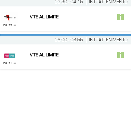
02:30 - 04:15
INTRATTENIMENTO
VITE AL LIMITE
CH: 39 dtt
06:00 - 06:55
INTRATTENIMENTO
VITE AL LIMITE
CH: 31 dtt