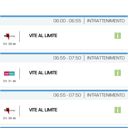
06:00 - 06:55
INTRATTENIMENTO
VITE AL LIMITE
CH: 39 dtt
06:55 - 07:50
INTRATTENIMENTO
VITE AL LIMITE
CH: 31 dtt
06:55 - 07:50
INTRATTENIMENTO
VITE AL LIMITE
CH: 39 dtt