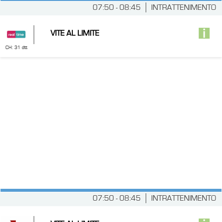
07:50 - 08:45
INTRATTENIMENTO
VITE AL LIMITE
CH: 31 dtt
07:50 - 08:45
INTRATTENIMENTO