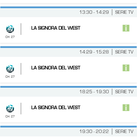
13:30 - 14:29
SERIE TV
LA SIGNORA DEL WEST
CH: 27
14:29 - 15:28
SERIE TV
LA SIGNORA DEL WEST
CH: 27
18:25 - 19:30
SERIE TV
LA SIGNORA DEL WEST
CH: 27
19:30 - 20:22
SERIE TV