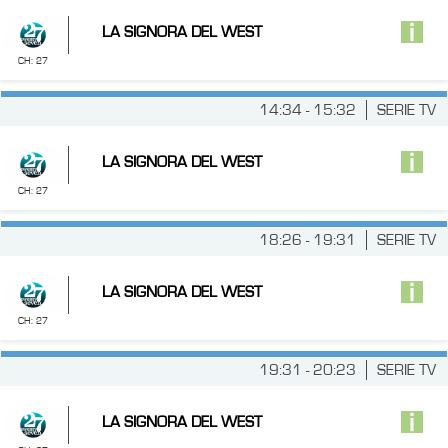
LA SIGNORA DEL WEST
CH: 27
14:34 - 15:32
SERIE TV
LA SIGNORA DEL WEST
CH: 27
18:26 - 19:31
SERIE TV
LA SIGNORA DEL WEST
CH: 27
19:31 - 20:23
SERIE TV
LA SIGNORA DEL WEST