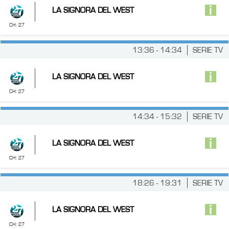
LA SIGNORA DEL WEST
CH: 27
13:36 - 14:34
SERIE TV
LA SIGNORA DEL WEST
CH: 27
14:34 - 15:32
SERIE TV
LA SIGNORA DEL WEST
CH: 27
18:26 - 19:31
SERIE TV
LA SIGNORA DEL WEST
CH: 27