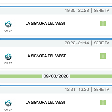
19:30 - 20:22
SERIE TV
LA SIGNORA DEL WEST
CH: 27
20:22 - 21:14
SERIE TV
LA SIGNORA DEL WEST
CH: 27
09/08/2026
12:31 - 13:30
SERIE TV
LA SIGNORA DEL WEST
CH: 27