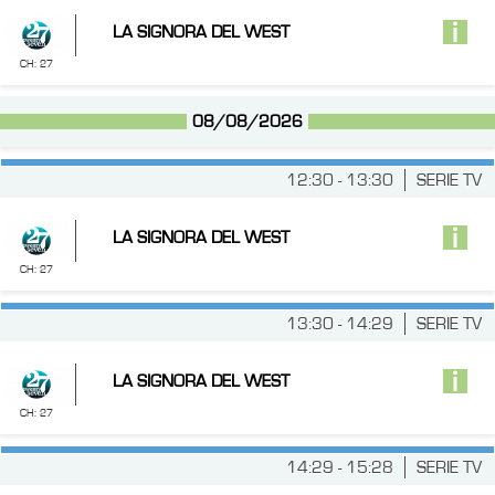
LA SIGNORA DEL WEST
CH: 27
08/08/2026
12:30 - 13:30
SERIE TV
LA SIGNORA DEL WEST
CH: 27
13:30 - 14:29
SERIE TV
LA SIGNORA DEL WEST
CH: 27
14:29 - 15:28
SERIE TV