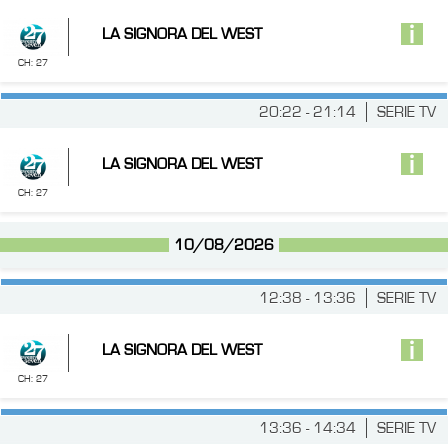
LA SIGNORA DEL WEST
CH: 27
20:22 - 21:14
SERIE TV
LA SIGNORA DEL WEST
CH: 27
10/08/2026
12:38 - 13:36
SERIE TV
LA SIGNORA DEL WEST
CH: 27
13:36 - 14:34
SERIE TV