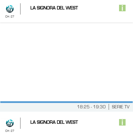
LA SIGNORA DEL WEST
CH: 27
18:25 - 19:30
SERIE TV
LA SIGNORA DEL WEST
CH: 27