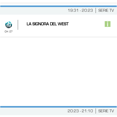
19:31 - 20:23
SERIE TV
LA SIGNORA DEL WEST
CH: 27
20:23 - 21:10
SERIE TV