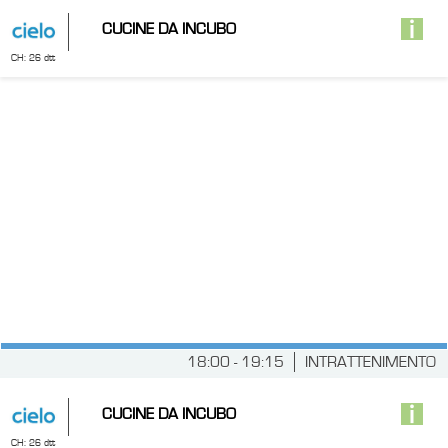
CUCINE DA INCUBO
CH: 26 dtt
18:00 - 19:15
INTRATTENIMENTO
CUCINE DA INCUBO
CH: 26 dtt