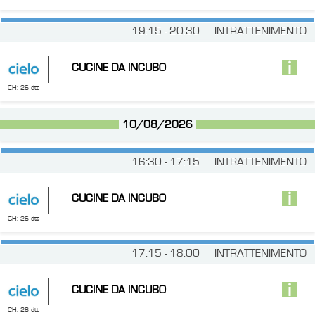
19:15 - 20:30
INTRATTENIMENTO
CUCINE DA INCUBO
CH: 26 dtt
10/08/2026
16:30 - 17:15
INTRATTENIMENTO
CUCINE DA INCUBO
CH: 26 dtt
17:15 - 18:00
INTRATTENIMENTO
CUCINE DA INCUBO
CH: 26 dtt