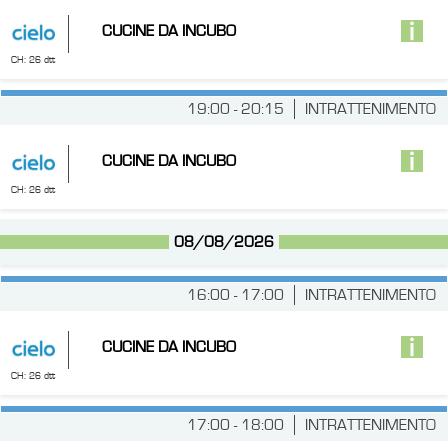
CUCINE DA INCUBO
CH: 26 dtt
19:00 - 20:15
INTRATTENIMENTO
CUCINE DA INCUBO
CH: 26 dtt
08/08/2026
16:00 - 17:00
INTRATTENIMENTO
CUCINE DA INCUBO
CH: 26 dtt
17:00 - 18:00
INTRATTENIMENTO