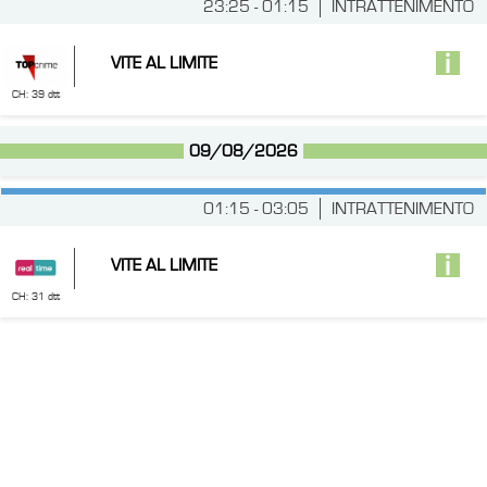
23:25 - 01:15
INTRATTENIMENTO
VITE AL LIMITE
CH: 39 dtt
09/08/2026
01:15 - 03:05
INTRATTENIMENTO
VITE AL LIMITE
CH: 31 dtt