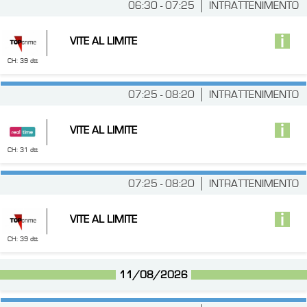
06:30 - 07:25
INTRATTENIMENTO
VITE AL LIMITE
CH: 39 dtt
07:25 - 08:20
INTRATTENIMENTO
VITE AL LIMITE
CH: 31 dtt
07:25 - 08:20
INTRATTENIMENTO
VITE AL LIMITE
CH: 39 dtt
11/08/2026