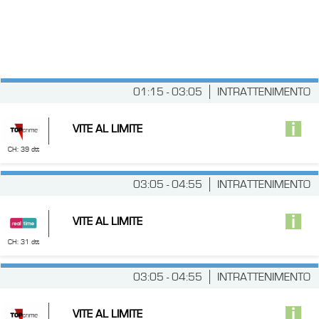
01:15 - 03:05
INTRATTENIMENTO
VITE AL LIMITE
CH: 39 dtt
03:05 - 04:55
INTRATTENIMENTO
VITE AL LIMITE
CH: 31 dtt
03:05 - 04:55
INTRATTENIMENTO
VITE AL LIMITE