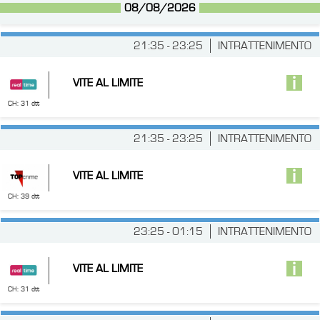
08/08/2026
21:35 - 23:25
INTRATTENIMENTO
VITE AL LIMITE
CH: 31 dtt
21:35 - 23:25
INTRATTENIMENTO
VITE AL LIMITE
CH: 39 dtt
23:25 - 01:15
INTRATTENIMENTO
VITE AL LIMITE
CH: 31 dtt