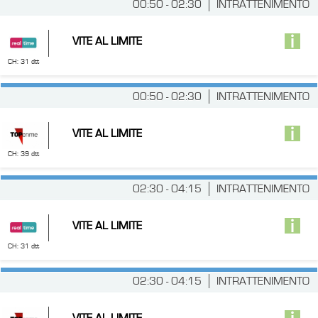
00:50 - 02:30
INTRATTENIMENTO
VITE AL LIMITE
CH: 31 dtt
00:50 - 02:30
INTRATTENIMENTO
VITE AL LIMITE
CH: 39 dtt
02:30 - 04:15
INTRATTENIMENTO
VITE AL LIMITE
CH: 31 dtt
02:30 - 04:15
INTRATTENIMENTO
VITE AL LIMITE