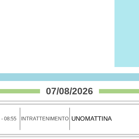
07/08/2026
UNOMATTINA
 - 08:55
INTRATTENIMENTO