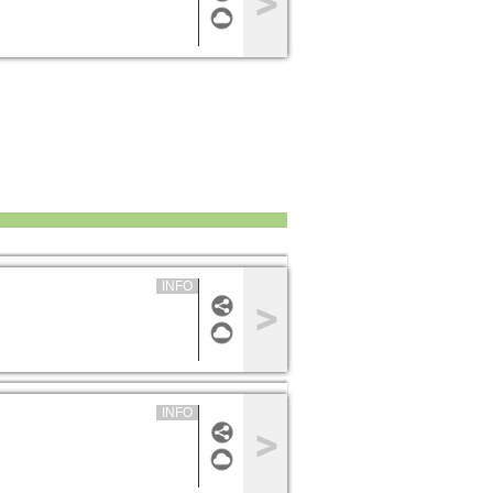
INFO
INFO