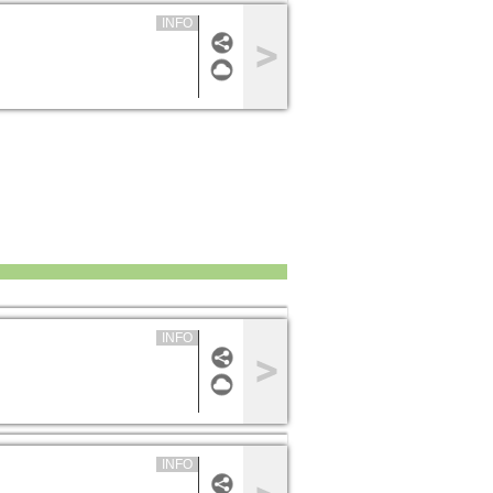
INFO
INFO
INFO