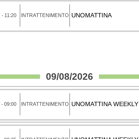
UNOMATTINA
 - 11:20
INTRATTENIMENTO
09/08/2026
UNOMATTINA WEEKLY
 - 09:00
INTRATTENIMENTO