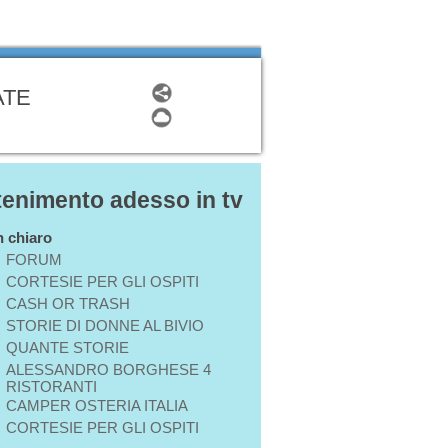
ATE
ttenimento adesso in tv
in chiaro
FORUM
CORTESIE PER GLI OSPITI
CASH OR TRASH
STORIE DI DONNE AL BIVIO
QUANTE STORIE
ALESSANDRO BORGHESE 4
RISTORANTI
CAMPER OSTERIA ITALIA
CORTESIE PER GLI OSPITI