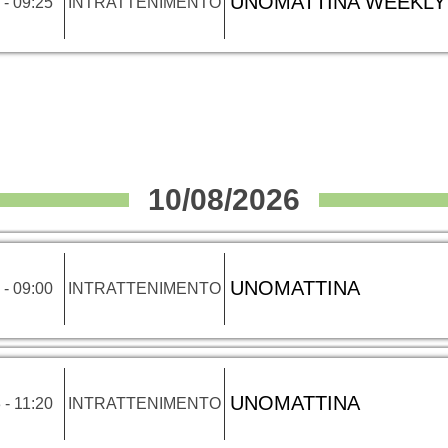
UNOMATTINA WEEKLY
 - 09:25
INTRATTENIMENTO
10/08/2026
UNOMATTINA
 - 09:00
INTRATTENIMENTO
UNOMATTINA
 - 11:20
INTRATTENIMENTO