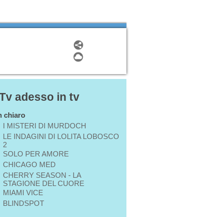
 Tv adesso in tv
in chiaro
I MISTERI DI MURDOCH
LE INDAGINI DI LOLITA LOBOSCO
2
SOLO PER AMORE
CHICAGO MED
CHERRY SEASON - LA
STAGIONE DEL CUORE
MIAMI VICE
BLINDSPOT