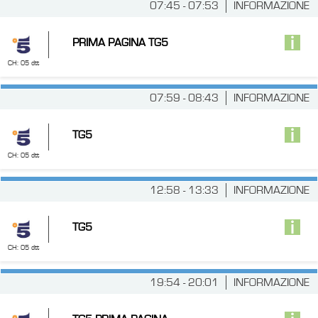
07:45 - 07:53
INFORMAZIONE
PRIMA PAGINA TG5
CH: 05 dtt
07:59 - 08:43
INFORMAZIONE
TG5
CH: 05 dtt
12:58 - 13:33
INFORMAZIONE
TG5
CH: 05 dtt
19:54 - 20:01
INFORMAZIONE