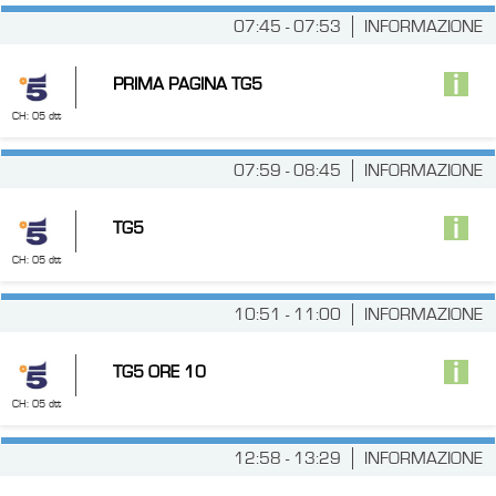
07:45 - 07:53
INFORMAZIONE
PRIMA PAGINA TG5
CH: 05 dtt
07:59 - 08:45
INFORMAZIONE
TG5
CH: 05 dtt
10:51 - 11:00
INFORMAZIONE
TG5 ORE 10
CH: 05 dtt
12:58 - 13:29
INFORMAZIONE