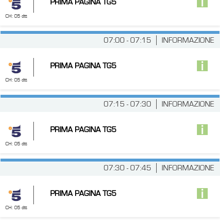
PRIMA PAGINA TG5
CH: 05 dtt
07:00 - 07:15
INFORMAZIONE
PRIMA PAGINA TG5
CH: 05 dtt
07:15 - 07:30
INFORMAZIONE
PRIMA PAGINA TG5
CH: 05 dtt
07:30 - 07:45
INFORMAZIONE
PRIMA PAGINA TG5
CH: 05 dtt