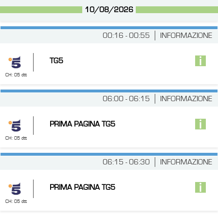
10/08/2026
00:16 - 00:55
INFORMAZIONE
TG5
CH: 05 dtt
06:00 - 06:15
INFORMAZIONE
PRIMA PAGINA TG5
CH: 05 dtt
06:15 - 06:30
INFORMAZIONE
PRIMA PAGINA TG5
CH: 05 dtt