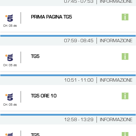
07:45 - 07:53
INFORMAZIONE
PRIMA PAGINA TG5
CH: 05 dtt
07:59 - 08:45
INFORMAZIONE
TG5
CH: 05 dtt
10:51 - 11:00
INFORMAZIONE
TG5 ORE 10
CH: 05 dtt
12:58 - 13:29
INFORMAZIONE
TG5