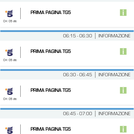
PRIMA PAGINA TG5
CH: 05 dtt
06:15 - 06:30
INFORMAZIONE
PRIMA PAGINA TG5
CH: 05 dtt
06:30 - 06:45
INFORMAZIONE
PRIMA PAGINA TG5
CH: 05 dtt
06:45 - 07:00
INFORMAZIONE
PRIMA PAGINA TG5