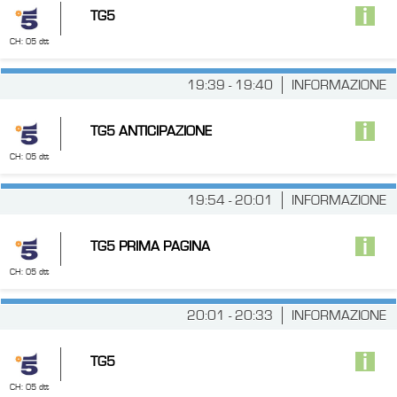
TG5
CH: 05 dtt
19:39 - 19:40
INFORMAZIONE
TG5 ANTICIPAZIONE
CH: 05 dtt
19:54 - 20:01
INFORMAZIONE
TG5 PRIMA PAGINA
CH: 05 dtt
20:01 - 20:33
INFORMAZIONE
TG5
CH: 05 dtt