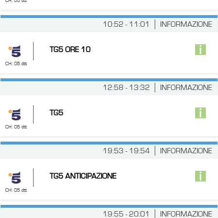
CH: 05 dtt
10:52 - 11:01
INFORMAZIONE
TG5 ORE 10
CH: 05 dtt
12:58 - 13:32
INFORMAZIONE
TG5
CH: 05 dtt
19:53 - 19:54
INFORMAZIONE
TG5 ANTICIPAZIONE
CH: 05 dtt
19:55 - 20:01
INFORMAZIONE