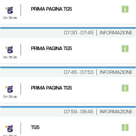
PRIMA PAGINA TG5
CH: 05 dtt
07:30 - 07:45
INFORMAZIONE
PRIMA PAGINA TG5
CH: 05 dtt
07:45 - 07:53
INFORMAZIONE
PRIMA PAGINA TG5
CH: 05 dtt
07:59 - 08:45
INFORMAZIONE
TG5