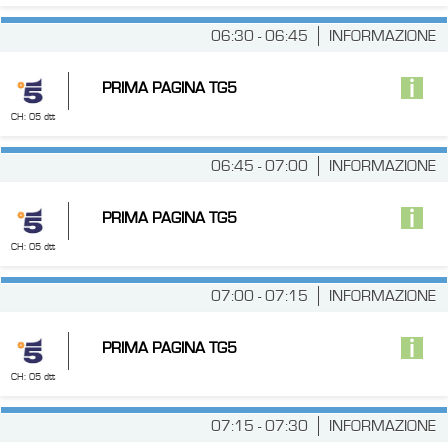
06:30 - 06:45
INFORMAZIONE
PRIMA PAGINA TG5
CH: 05 dtt
06:45 - 07:00
INFORMAZIONE
PRIMA PAGINA TG5
CH: 05 dtt
07:00 - 07:15
INFORMAZIONE
PRIMA PAGINA TG5
CH: 05 dtt
07:15 - 07:30
INFORMAZIONE