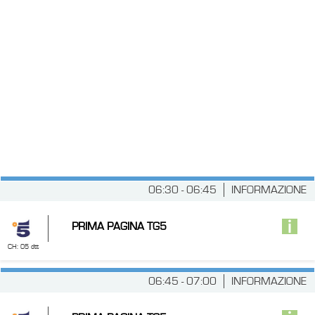
06:30 - 06:45
INFORMAZIONE
PRIMA PAGINA TG5
CH: 05 dtt
06:45 - 07:00
INFORMAZIONE