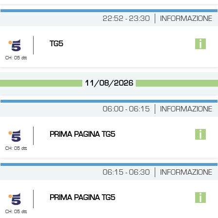
22:52 - 23:30
INFORMAZIONE
TG5
CH: 05 dtt
11/08/2026
06:00 - 06:15
INFORMAZIONE
PRIMA PAGINA TG5
CH: 05 dtt
06:15 - 06:30
INFORMAZIONE
PRIMA PAGINA TG5
CH: 05 dtt