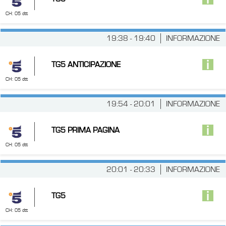
CH: 05 dtt
19:38 - 19:40
INFORMAZIONE
TG5 ANTICIPAZIONE
CH: 05 dtt
19:54 - 20:01
INFORMAZIONE
TG5 PRIMA PAGINA
CH: 05 dtt
20:01 - 20:33
INFORMAZIONE
TG5
CH: 05 dtt