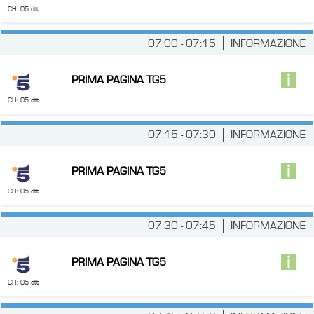
CH: 05 dtt
07:00 - 07:15
INFORMAZIONE
PRIMA PAGINA TG5
CH: 05 dtt
07:15 - 07:30
INFORMAZIONE
PRIMA PAGINA TG5
CH: 05 dtt
07:30 - 07:45
INFORMAZIONE
PRIMA PAGINA TG5
CH: 05 dtt