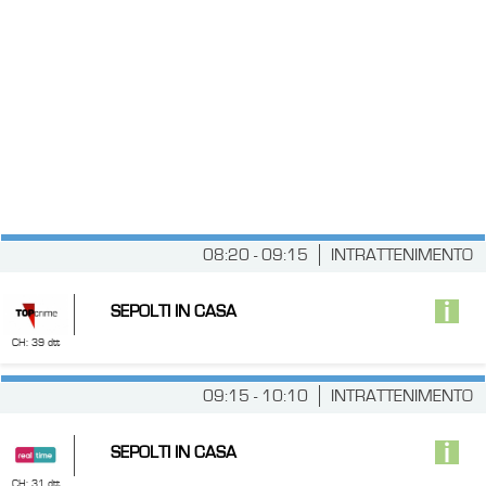
08:20 - 09:15
INTRATTENIMENTO
SEPOLTI IN CASA
CH: 39 dtt
09:15 - 10:10
INTRATTENIMENTO
SEPOLTI IN CASA
CH: 31 dtt