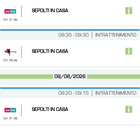
SEPOLTI IN CASA
CH: 31 dtt
08:35 - 09:30
INTRATTENIMENTO
SEPOLTI IN CASA
CH: 39 dtt
09/08/2026
08:20 - 09:15
INTRATTENIMENTO
SEPOLTI IN CASA
CH: 31 dtt