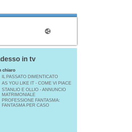
adesso in tv
in chiaro
IL PASSATO DIMENTICATO
AS YOU LIKE IT - COME VI PIACE
STANLIO E OLLIO - ANNUNCIO
MATRIMONIALE
PROFESSIONE FANTASMA:
FANTASMA PER CASO