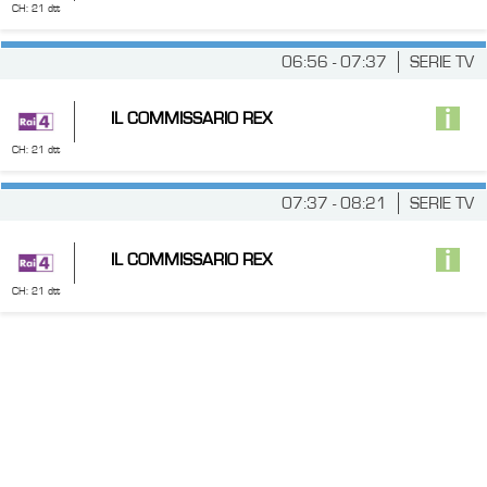
CH: 21 dtt
06:56 - 07:37
SERIE TV
IL COMMISSARIO REX
CH: 21 dtt
07:37 - 08:21
SERIE TV
IL COMMISSARIO REX
CH: 21 dtt