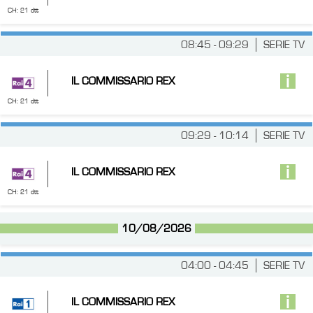
CH: 21 dtt
08:45 - 09:29
SERIE TV
IL COMMISSARIO REX
CH: 21 dtt
09:29 - 10:14
SERIE TV
IL COMMISSARIO REX
CH: 21 dtt
10/08/2026
04:00 - 04:45
SERIE TV
IL COMMISSARIO REX