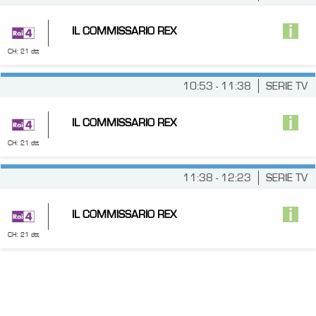
IL COMMISSARIO REX
CH: 21 dtt
10:53 - 11:38
SERIE TV
IL COMMISSARIO REX
CH: 21 dtt
11:38 - 12:23
SERIE TV
IL COMMISSARIO REX
CH: 21 dtt