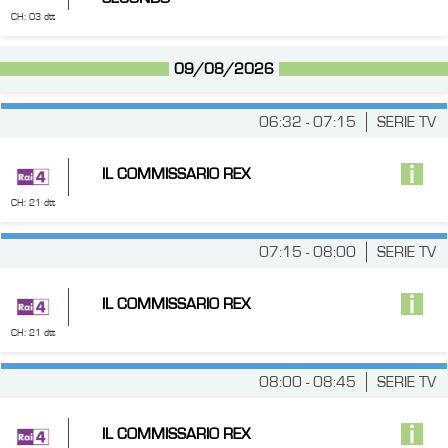
CH: 03 dtt
09/08/2026
06:32 - 07:15
SERIE TV
IL COMMISSARIO REX
CH: 21 dtt
07:15 - 08:00
SERIE TV
IL COMMISSARIO REX
CH: 21 dtt
08:00 - 08:45
SERIE TV
IL COMMISSARIO REX