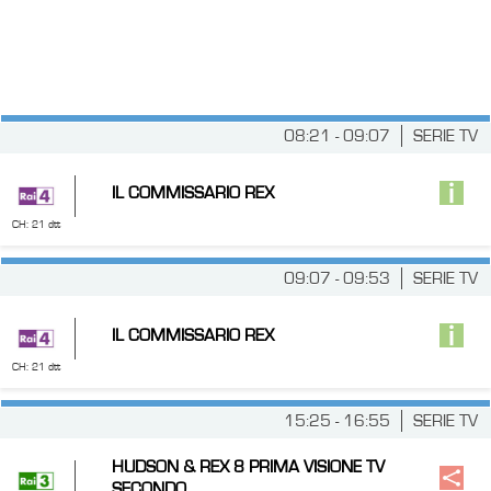
08:21 - 09:07
SERIE TV
IL COMMISSARIO REX
CH: 21 dtt
09:07 - 09:53
SERIE TV
IL COMMISSARIO REX
CH: 21 dtt
15:25 - 16:55
SERIE TV
HUDSON & REX 8 PRIMA VISIONE TV
SECONDO