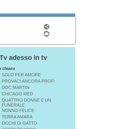
 Tv adesso in tv
in chiaro
SOLO PER AMORE
PROVACI ANCORA PROF!
DOC MARTIN
CHICAGO MED
QUATTRO DONNE E UN
FUNERALE
NONNO FELICE
TERRA AMARA
OCCHI DI GATTO