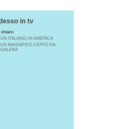
desso in tv
n chiaro
UN ITALIANO IN AMERICA
UN MAGNIFICO CEFFO DA
GALERA