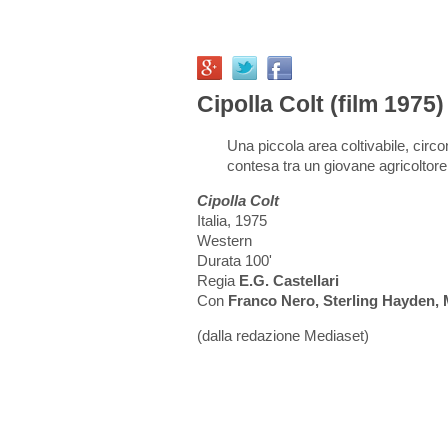
Cipolla Colt (film 1975)
Una piccola area coltivabile, circon
contesa tra un giovane agricoltore 
Cipolla Colt
Italia, 1975
Western
Durata 100'
Regia
E.G. Castellari
Con
Franco Nero, Sterling Hayden, 
(dalla redazione Mediaset)