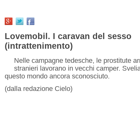
Lovemobil. I caravan del sesso
(intrattenimento)
Nelle campagne tedesche, le prostitute ar
stranieri lavorano in vecchi camper. Svelia
questo mondo ancora sconosciuto.
(dalla redazione Cielo)