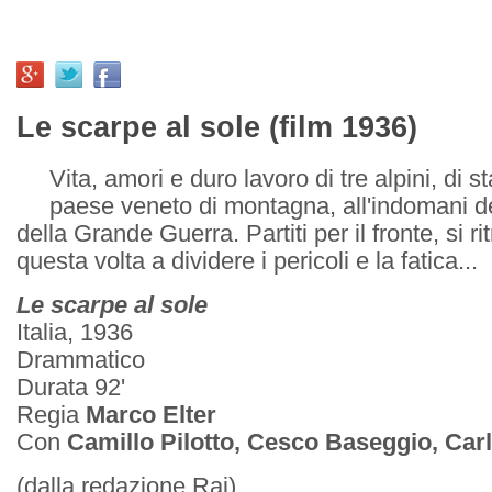
Le scarpe al sole (film 1936)
Vita, amori e duro lavoro di tre alpini, di s
paese veneto di montagna, all'indomani d
della Grande Guerra. Partiti per il fronte, si r
questa volta a dividere i pericoli e la fatica...
Le scarpe al sole
Italia, 1936
Drammatico
Durata 92'
Regia
Marco Elter
Con
Camillo Pilotto, Cesco Baseggio, Car
(dalla redazione Rai)