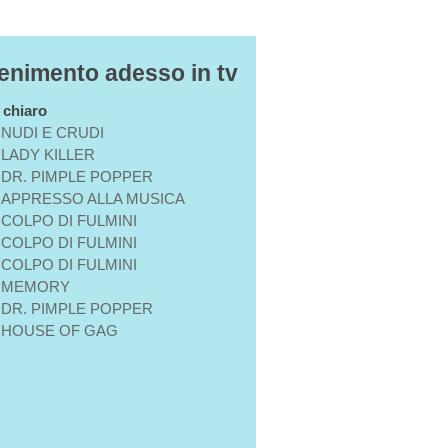
tenimento adesso in tv
n chiaro
NUDI E CRUDI
LADY KILLER
DR. PIMPLE POPPER
APPRESSO ALLA MUSICA
COLPO DI FULMINI
COLPO DI FULMINI
COLPO DI FULMINI
MEMORY
DR. PIMPLE POPPER
HOUSE OF GAG