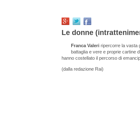
Le donne (intrattenime
Franca Valeri
ripercorre la vasta g
battaglia e vere e proprie cartine 
hanno costellato il percorso di emancip
(dalla redazione Rai)