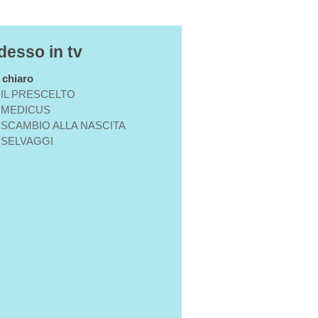
desso in tv
n chiaro
IL PRESCELTO
MEDICUS
SCAMBIO ALLA NASCITA
SELVAGGI