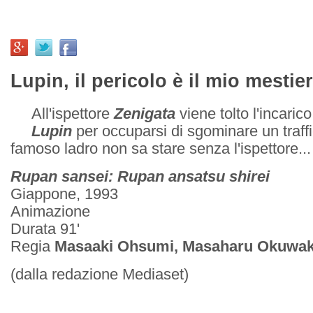
Lupin, il pericolo è il mio mestier
All'ispettore
Zenigata
viene tolto l'incarico
Lupin
per occuparsi di sgominare un traffi
famoso ladro non sa stare senza l'ispettore...
Rupan sansei: Rupan ansatsu shirei
Giappone, 1993
Animazione
Durata 91'
Regia
Masaaki Ohsumi, Masaharu Okuwak
(dalla redazione Mediaset)