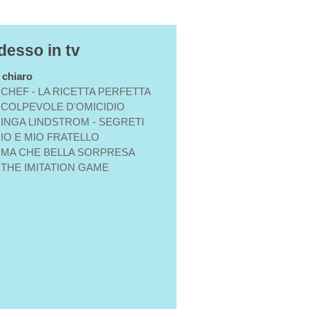
desso in tv
n chiaro
CHEF - LA RICETTA PERFETTA
COLPEVOLE D'OMICIDIO
INGA LINDSTROM - SEGRETI
IO E MIO FRATELLO
MA CHE BELLA SORPRESA
THE IMITATION GAME