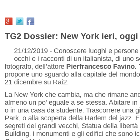
TG2 Dossier: New York ieri, ogg
21/12/2019 - Conoscere luoghi e persone a
occhi e i racconti di un italianista, di uno s
fotografo, dell’attore
Pierfrancesco Favino
.
propone uno sguardo alla capitale del mondo
21 dicembre su Rai2.
La New York che cambia, ma che rimane an
almeno un po' eguale a se stessa. Abitare in 
o in una casa da studente. Trascorrere una g
Park, o alla scoperta della Harlem del jazz. E
segreti dei grandi vecchi, Statua della libert
Building, i monumenti e gli edifici che sono i