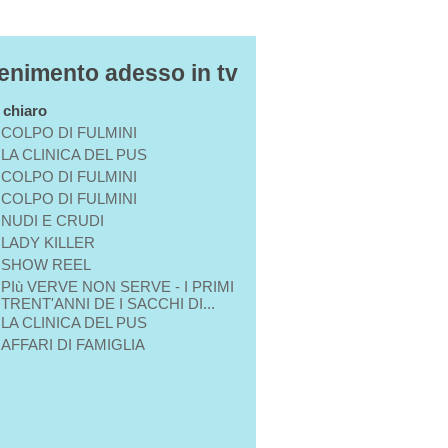
tenimento adesso in tv
n chiaro
COLPO DI FULMINI
LA CLINICA DEL PUS
COLPO DI FULMINI
COLPO DI FULMINI
NUDI E CRUDI
LADY KILLER
SHOW REEL
PIù VERVE NON SERVE - I PRIMI
TRENT'ANNI DE I SACCHI DI...
LA CLINICA DEL PUS
AFFARI DI FAMIGLIA