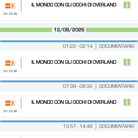
IL MONDO CON GLI OCCHI DI OVERLAND
CH: 23 dtt
13/08/2026
01:22 - 02:14
DOCUMENTARIO
IL MONDO CON GLI OCCHI DI OVERLAND
CH: 23 dtt
07:39 - 08:32
DOCUMENTARIO
IL MONDO CON GLI OCCHI DI OVERLAND
CH: 23 dtt
13:57 - 14:48
DOCUMENTARIO