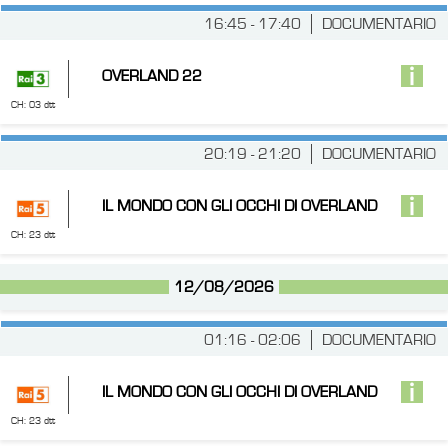
16:45 - 17:40
DOCUMENTARIO
OVERLAND 22
CH: 03 dtt
20:19 - 21:20
DOCUMENTARIO
IL MONDO CON GLI OCCHI DI OVERLAND
CH: 23 dtt
12/08/2026
01:16 - 02:06
DOCUMENTARIO
IL MONDO CON GLI OCCHI DI OVERLAND
CH: 23 dtt