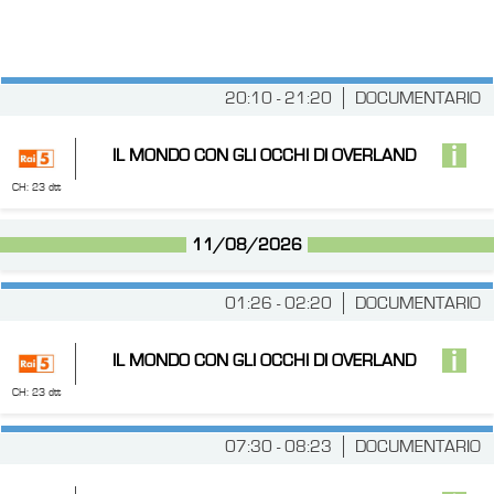
20:10 - 21:20
DOCUMENTARIO
IL MONDO CON GLI OCCHI DI OVERLAND
CH: 23 dtt
11/08/2026
01:26 - 02:20
DOCUMENTARIO
IL MONDO CON GLI OCCHI DI OVERLAND
CH: 23 dtt
07:30 - 08:23
DOCUMENTARIO