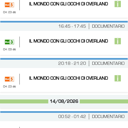
IL MONDO CON GLI OCCHI DI OVERLAND
CH: 23 dtt
16:45 - 17:45
DOCUMENTARIO
IL MONDO CON GLI OCCHI DI OVERLAND
CH: 03 dtt
20:18 - 21:20
DOCUMENTARIO
IL MONDO CON GLI OCCHI DI OVERLAND
CH: 23 dtt
14/08/2026
00:52 - 01:42
DOCUMENTARIO