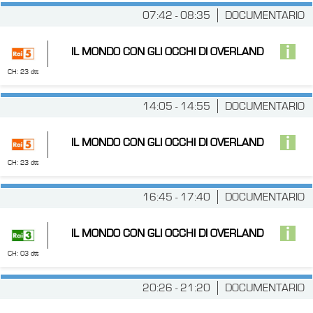
07:42 - 08:35
DOCUMENTARIO
IL MONDO CON GLI OCCHI DI OVERLAND
CH: 23 dtt
14:05 - 14:55
DOCUMENTARIO
IL MONDO CON GLI OCCHI DI OVERLAND
CH: 23 dtt
16:45 - 17:40
DOCUMENTARIO
IL MONDO CON GLI OCCHI DI OVERLAND
CH: 03 dtt
20:26 - 21:20
DOCUMENTARIO