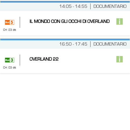
14:05 - 14:55
DOCUMENTARIO
IL MONDO CON GLI OCCHI DI OVERLAND
CH: 23 dtt
16:50 - 17:45
DOCUMENTARIO
OVERLAND 22
CH: 03 dtt