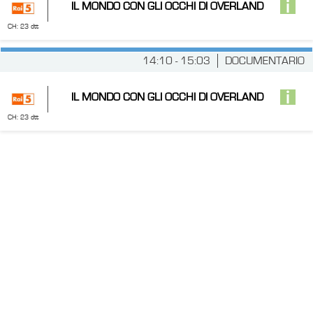
IL MONDO CON GLI OCCHI DI OVERLAND
CH: 23 dtt
14:10 - 15:03
DOCUMENTARIO
IL MONDO CON GLI OCCHI DI OVERLAND
CH: 23 dtt