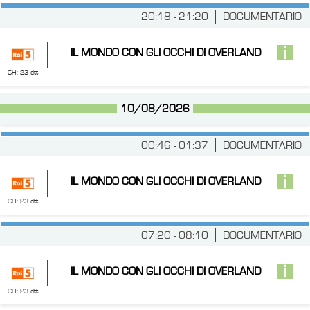
20:18 - 21:20
DOCUMENTARIO
IL MONDO CON GLI OCCHI DI OVERLAND
CH: 23 dtt
10/08/2026
00:46 - 01:37
DOCUMENTARIO
IL MONDO CON GLI OCCHI DI OVERLAND
CH: 23 dtt
07:20 - 08:10
DOCUMENTARIO
IL MONDO CON GLI OCCHI DI OVERLAND
CH: 23 dtt