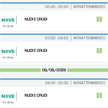
02:45 - 03:50
INTRATTENIMENTO
NUDI E CRUDI
CH: 09 dtt
03:50 - 04:55
INTRATTENIMENTO
NUDI E CRUDI
CH: 09 dtt
09/08/2026
04:35 - 05:30
INTRATTENIMENTO
NUDI E CRUDI
CH: 09 dtt