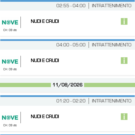
02:55 - 04:00
INTRATTENIMENTO
NUDI E CRUDI
CH: 09 dtt
04:00 - 05:00
INTRATTENIMENTO
NUDI E CRUDI
CH: 09 dtt
11/08/2026
01:20 - 02:20
INTRATTENIMENTO
NUDI E CRUDI
CH: 09 dtt