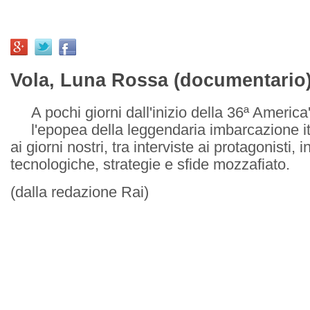
Vola, Luna Rossa (documentario
A pochi giorni dall'inizio della 36ª Americ
l'epopea della leggendaria imbarcazione i
ai giorni nostri, tra interviste ai protagonisti, 
tecnologiche, strategie e sfide mozzafiato.
(dalla redazione Rai)