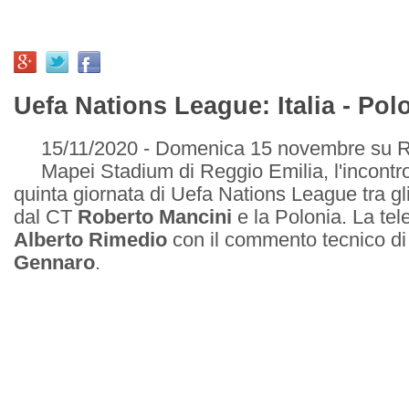
Uefa Nations League: Italia - Pol
15/11/2020 - Domenica 15 novembre su Rai
Mapei Stadium di Reggio Emilia, l'incontro
quinta giornata di Uefa Nations League tra gli
dal CT
Roberto Mancini
e la Polonia. La tel
Alberto Rimedio
con il commento tecnico d
Gennaro
.