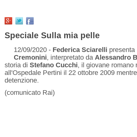
Speciale Sulla mia pelle
12/09/2020 -
Federica Sciarelli
presenta i
Cremonini
, interpretato da
Alessandro B
storia di
Stefano Cucchi
, il giovane romano
all'Ospedale Pertini il 22 ottobre 2009 mentre 
detenzione.
(comunicato Rai)