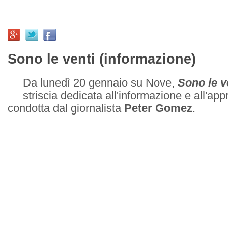
Sono le venti (informazione)
Da lunedì 20 gennaio su Nove,
Sono le v
striscia dedicata all'informazione e all'ap
condotta dal giornalista
Peter Gomez
.