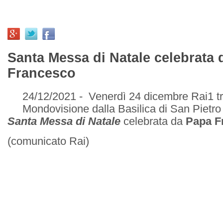
Santa Messa di Natale celebrata
Francesco
24/12/2021 - Venerdì 24 dicembre Rai1 tr
Mondovisione dalla Basilica di San Pietro
Santa Messa di Natale
celebrata da
Papa F
(comunicato Rai)