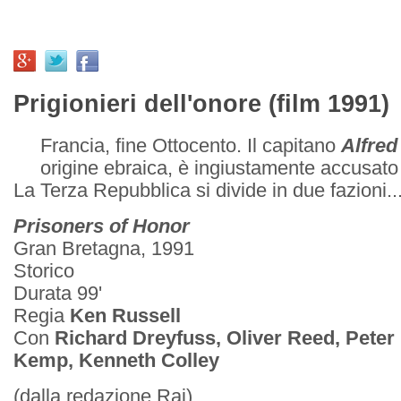
Prigionieri dell'onore (film 1991)
Francia, fine Ottocento. Il capitano
Alfred
origine ebraica, è ingiustamente accusato
La Terza Repubblica si divide in due fazioni..
Prisoners of Honor
Gran Bretagna, 1991
Storico
Durata 99'
Regia
Ken Russell
Con
Richard Dreyfuss, Oliver Reed, Peter
Kemp, Kenneth Colley
(dalla redazione Rai)