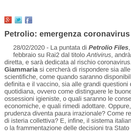
Petrolio: emergenza coronavirus
28/02/2020 - La puntata di
Petrolio Files
febbraio su Rai2 dal titolo
Antivirus
, andrà
diretta, e sarà dedicata al rischio coronaviru
Giammaria
si cercherà di rispondere sia alle
scientifiche, come quando saranno disponibil
definita e il vaccino, sia alle grandi questioni 
quotidiana, ovvero come distinguere le buone
ossessioni igieniste, o quali saranno le con
economiche, e quali rimedi adottare. Oppure
prudenza diventa paura irrazionale? Come re
di isteria collettiva? E, infine, il sistema ital
o la frammentazione delle decisioni tra Stato