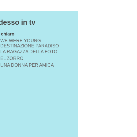
desso in tv
n chiaro
WE WERE YOUNG -
DESTINAZIONE PARADISO
LA RAGAZZA DELLA FOTO
EL ZORRO
UNA DONNA PER AMICA