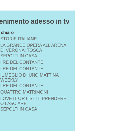
tenimento adesso in tv
n chiaro
STORIE ITALIANE
LA GRANDE OPERA ALL'ARENA
DI VERONA: TOSCA
SEPOLTI IN CASA
I RE DEL CONTANTE
I RE DEL CONTANTE
IL MEGLIO DI UNO MATTINA
WEEKLY
I RE DEL CONTANTE
QUATTRO MATRIMONI
LOVE IT OR LIST IT: PRENDERE
O LASCIARE
SEPOLTI IN CASA