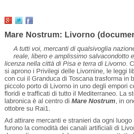
Mare Nostrum: Livorno (documen
A tutti voi, mercanti di qualsivoglia nazi
reale, libero e amplissimo salvacondotto e 
licenza nella città di Pisa e terra di Livorno
. 
si aprono i Privilegi delle Livornine, le leggi l
con cui il Granduca di Toscana trasforma in b
piccolo porto di Livorno in uno degli empori 
floridi e trafficati di tutto il Mediterraneo. La st
labronica è al centro di
Mare Nostrum
, in o
ottobre su Rai1.
Ad attirare mercanti e stranieri da ogni luog
furono la comodità dei canali artificiali di Livo