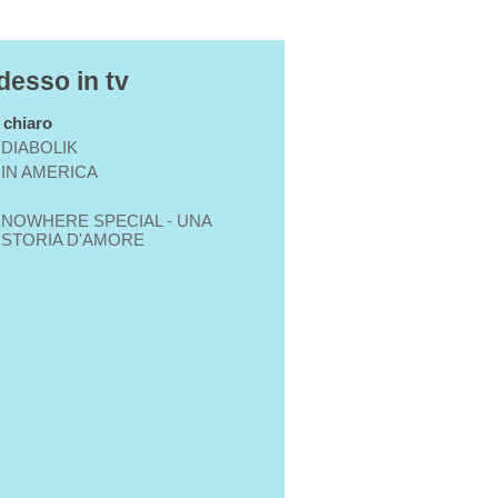
desso in tv
n chiaro
DIABOLIK
IN AMERICA
NOWHERE SPECIAL - UNA
STORIA D'AMORE