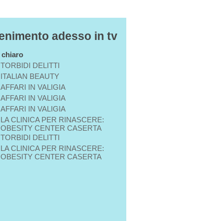
tenimento adesso in tv
n chiaro
TORBIDI DELITTI
ITALIAN BEAUTY
AFFARI IN VALIGIA
AFFARI IN VALIGIA
AFFARI IN VALIGIA
LA CLINICA PER RINASCERE:
OBESITY CENTER CASERTA
TORBIDI DELITTI
LA CLINICA PER RINASCERE:
OBESITY CENTER CASERTA