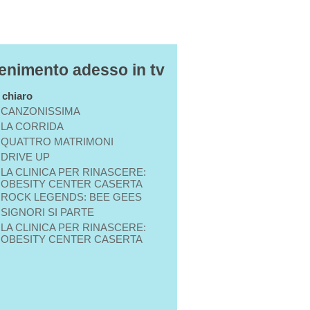
tenimento adesso in tv
n chiaro
CANZONISSIMA
LA CORRIDA
QUATTRO MATRIMONI
DRIVE UP
LA CLINICA PER RINASCERE:
OBESITY CENTER CASERTA
ROCK LEGENDS: BEE GEES
SIGNORI SI PARTE
LA CLINICA PER RINASCERE:
OBESITY CENTER CASERTA