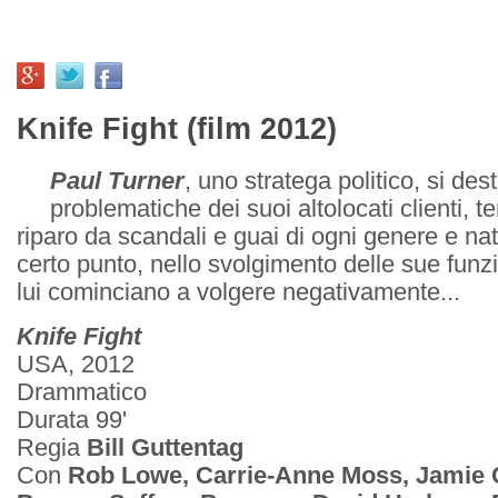
Knife Fight (film 2012)
Paul Turner
, uno stratega politico, si dest
problematiche dei suoi altolocati clienti, 
riparo da scandali e guai di ogni genere e na
certo punto, nello svolgimento delle sue funzi
lui cominciano a volgere negativamente...
Knife Fight
USA, 2012
Drammatico
Durata 99'
Regia
Bill Guttentag
Con
Rob Lowe, Carrie-Anne Moss, Jamie 