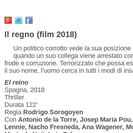
Il regno (film 2018)
Un politico corrotto vede la sua posizione 
quando un suo collega viene arrestato con
frode e corruzione. Terrorizzato che possa e
il suo nome, l'uomo cerca in tutti i modi di ins
El reino
Spagna, 2018
Thriller
Durata 122'
Regia
Rodrigo Sorogoyen
Con
Antonio de la Torre, Josep Maria Pou
Lennie, Nacho Fresneda, Ana Wagener, M