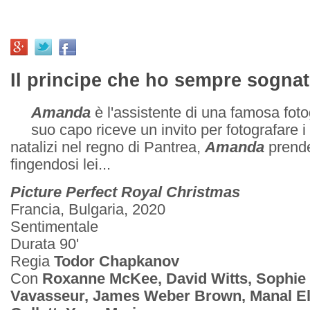
Il principe che ho sempre sognat
Amanda
è l'assistente di una famosa foto
suo capo riceve un invito per fotografare 
natalizi nel regno di Pantrea,
Amanda
prende
fingendosi lei...
Picture Perfect Royal Christmas
Francia, Bulgaria, 2020
Sentimentale
Durata 90'
Regia
Todor Chapkanov
Con
Roxanne McKee, David Witts, Sophie
Vavasseur, James Weber Brown, Manal El-