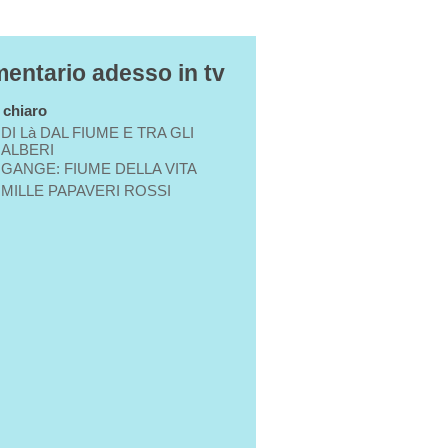
entario adesso in tv
n chiaro
DI Là DAL FIUME E TRA GLI
ALBERI
GANGE: FIUME DELLA VITA
MILLE PAPAVERI ROSSI