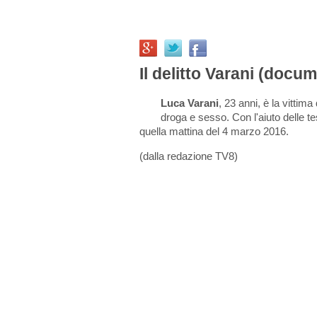
Il delitto Varani (docu
Luca Varani
, 23 anni, è la vittima
droga e sesso. Con l'aiuto delle te
quella mattina del 4 marzo 2016.
(dalla redazione TV8)