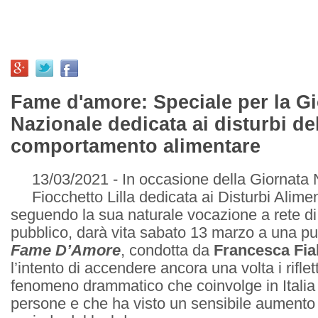
Fame d'amore: Speciale per la G
Nazionale dedicata ai disturbi de
comportamento alimentare
13/03/2021 - In occasione della Giornata 
Fiocchetto Lilla dedicata ai Disturbi Alimen
seguendo la sua naturale vocazione a rete di
pubblico, darà vita sabato 13 marzo a una pu
Fame D’Amore
, condotta da
Francesca Fial
l’intento di accendere ancora una volta i riflet
fenomeno drammatico che coinvolge in Italia 
persone e che ha visto un sensibile aumento 