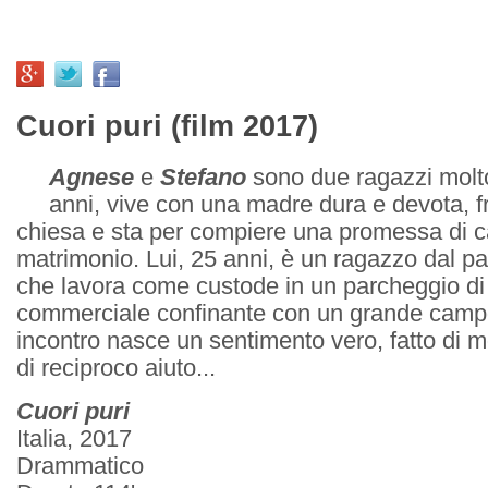
Cuori puri (film 2017)
Agnese
e
Stefano
sono due ragazzi molto 
anni, vive con una madre dura e devota, f
chiesa e sta per compiere una promessa di cas
matrimonio. Lui, 25 anni, è un ragazzo dal pas
che lavora come custode in un parcheggio di
commerciale confinante con un grande campo
incontro nasce un sentimento vero, fatto di m
di reciproco aiuto...
Cuori puri
Italia, 2017
Drammatico