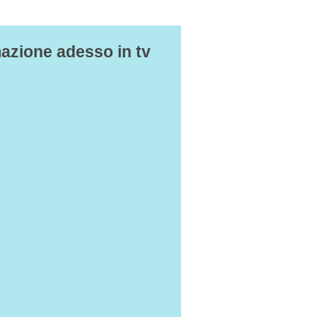
azione adesso in tv