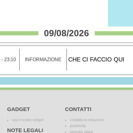
09/08/2026
CHE CI FACCIO QUI
 - 23:10
INFORMAZIONE
GADGET
CONTATTI
usa il nostro widget
contatta la redazione
pubblicità
NOTE LEGALI
segnala abusi