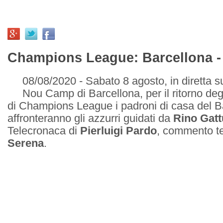
Champions League: Barcellona -
08/08/2020 - Sabato 8 agosto, in diretta 
Nou Camp di Barcellona, per il ritorno degli
di Champions League i padroni di casa del B
affronteranno gli azzurri guidati da
Rino Gat
Telecronaca di
Pierluigi Pardo
, commento t
Serena
.