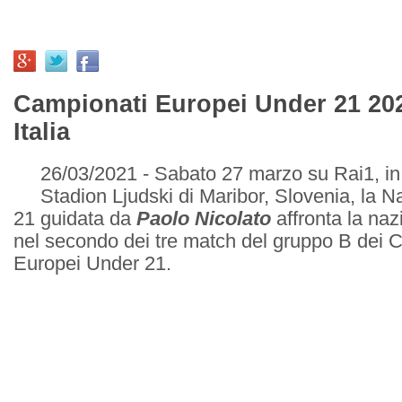
Campionati Europei Under 21 20
Italia
26/03/2021 - Sabato 27 marzo su Rai1, in 
Stadion Ljudski di Maribor, Slovenia, la 
21 guidata da
Paolo Nicolato
affronta la na
nel secondo dei tre match del gruppo B dei 
Europei Under 21.