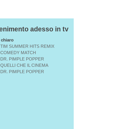
tenimento adesso in tv
n chiaro
TIM SUMMER HITS REMIX
COMEDY MATCH
DR. PIMPLE POPPER
QUELLI CHE IL CINEMA
DR. PIMPLE POPPER