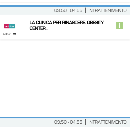
03:50 - 04:55
INTRATTENIMENTO
LA CLINICA PER RINASCERE: OBESITY
CENTER...
CH: 31 dtt
03:50 - 04:55
INTRATTENIMENTO