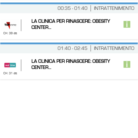
00:35 - 01:40
INTRATTENIMENTO
LA CLINICA PER RINASCERE: OBESITY
CENTER...
CH: 39 dtt
01:40 - 02:45
INTRATTENIMENTO
LA CLINICA PER RINASCERE: OBESITY
CENTER...
CH: 31 dtt