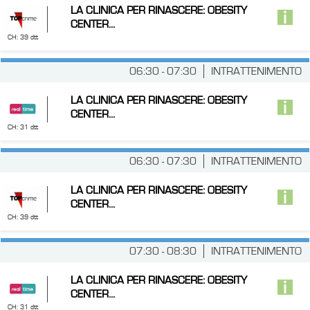
LA CLINICA PER RINASCERE: OBESITY
CENTER...
CH: 39 dtt
06:30 - 07:30
INTRATTENIMENTO
LA CLINICA PER RINASCERE: OBESITY
CENTER...
CH: 31 dtt
06:30 - 07:30
INTRATTENIMENTO
LA CLINICA PER RINASCERE: OBESITY
CENTER...
CH: 39 dtt
07:30 - 08:30
INTRATTENIMENTO
LA CLINICA PER RINASCERE: OBESITY
CENTER...
CH: 31 dtt