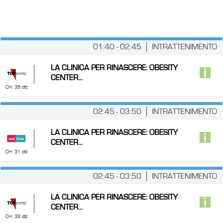
01:40 - 02:45
INTRATTENIMENTO
LA CLINICA PER RINASCERE: OBESITY
CENTER...
CH: 39 dtt
02:45 - 03:50
INTRATTENIMENTO
LA CLINICA PER RINASCERE: OBESITY
CENTER...
CH: 31 dtt
02:45 - 03:50
INTRATTENIMENTO
LA CLINICA PER RINASCERE: OBESITY
CENTER...
CH: 39 dtt