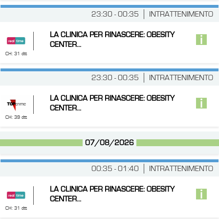
23:30 - 00:35
INTRATTENIMENTO
LA CLINICA PER RINASCERE: OBESITY
CENTER...
CH: 31 dtt
23:30 - 00:35
INTRATTENIMENTO
LA CLINICA PER RINASCERE: OBESITY
CENTER...
CH: 39 dtt
07/08/2026
00:35 - 01:40
INTRATTENIMENTO
LA CLINICA PER RINASCERE: OBESITY
CENTER...
CH: 31 dtt