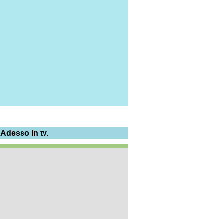
 Adesso in tv.